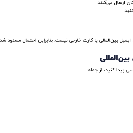
ان ارسال می‌کنند.
نید.
، ایمیل بین‌المللی یا کارت خارجی نیست. بنابراین احتمال مسدود 
ی پیدا کنید، از جمله: