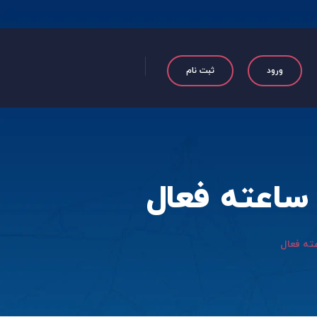
ورود
ثبت نام