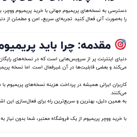
را به‌صورت آنی فعال کنید. تجربه‌ای سریع، امن و مطمئن از دنی
مقدمه: چرا باید پریمیوم
دنیای اینترنت پر از سرویس‌هایی است که در نسخه‌های رایگان و پریمیوم (Premium) خدمات ارائه
می‌کند و بعضی قابلیت‌ها در آن غیرفعال است. اما نسخه پریمیوم
کاربران ایرانی همیشه در پرداخت هزینه نسخه‌های پریمیوم با 
می‌کنند.
به همین دلیل، بهترین و سریع‌ترین راه برای فعال‌سازی این اش
با خرید ووچر پریمیوم از یک فروشگاه معتبر، شما بدون نیاز به