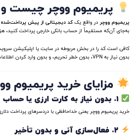
پریمیوم ووچر چیست و چ
پریمیوم ووچر
در واقع یک
کد دیجیتالی از پیش پرداخت‌شده
ا
به‌جای آن‌که مستقیماً از حساب بانکی خارجی پرداخت کنید، ه
کافی است کد را در بخش مربوطه در سایت یا اپلیکیشن سرویس 
بدون نیاز به VPN، بدون خطر تحریم، و بدون وارد کردن اطلاعات بانکی خارجی.
مزایای خرید پریمیوم ووچر
۱. بدون نیاز به کارت ارزی یا حساب بین‌المللی
خرید پریمیوم ووچر یعنی خداحافظی با دردسرهای پرداخت دلاری.
۲. فعال‌سازی آنی و بدون تأخیر