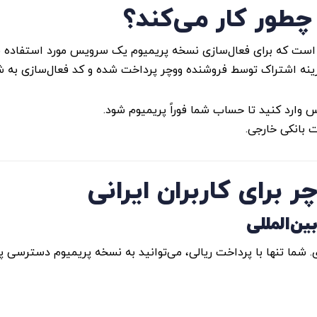
طور کار می‌کند؟
ست که برای فعال‌سازی نسخه پریمیوم یک سرویس مورد استفاده قرا
زینه اشتراک توسط فروشنده ووچر پرداخت شده و کد فعال‌سازی به ش
وارد کنید تا حساب شما فوراً پریمیوم شود.
 برای کاربران ایرانی
 شما تنها با پرداخت ریالی، می‌توانید به نسخه پریمیوم دسترسی پی