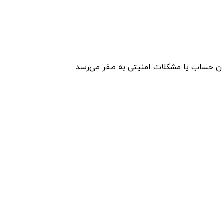
شدن حساب یا مشکلات امنیتی به صفر می‌رسد.