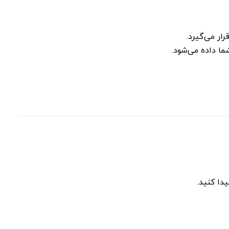
ر می‌گیرد.
ما داده می‌شود.
دا کنید.