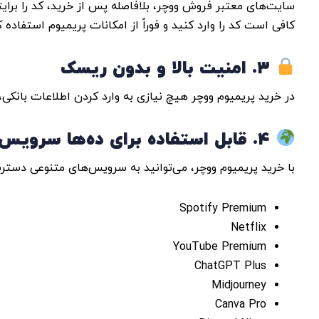
سایت‌های معتبر فروش ووچر، بلافاصله پس از خرید، کد را برایت
کافی است کد را وارد کنید و فوراً از امکانات پریمیوم استفاده ک
۳. امنیت بالا و بدون ریسک
در خرید پریمیوم ووچر هیچ نیازی به وارد کردن اطلاعات بانکی
۴. قابل استفاده برای ده‌ها سرویس بین‌المللی
با خرید پریمیوم ووچر، می‌توانید به سرویس‌های متنوعی دسترس
Spotify Premium
Netflix
YouTube Premium
ChatGPT Plus
Midjourney
Canva Pro