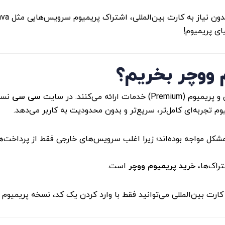
ای پریمیوم!
 ووچر بخریم؟
 می‌کنند. در سایت
سی سی
نسخه
 تجربه‌ای کامل‌تر، سریع‌تر و بدون محدودیت به کاربر می‌دهد.
مشکل مواجه بوده‌اند؛ زیرا اغلب سرویس‌های خارجی فقط از پرداخت‌ه
تراک‌ها،
خرید پریمیوم ووچر
است.
 کارت بین‌المللی می‌توانید فقط با وارد کردن یک کد، نسخه پریمیوم