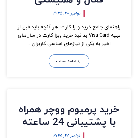
فعال و همیشگی
نوامبر ۲۰, ۲۰۲۵
راهنمای جامع خرید ویزا کارت؛ هر آنچه باید قبل از
تهیه Visa Card بدانید خرید ویزا کارت در سال‌های
اخیر به یکی از نیازهای اساسی کاربران ...
ادامه مطلب
خرید پرمیوم ووچر همراه
با پشتیبانی 24 ساعته
نوامبر ۱۷, ۲۰۲۵