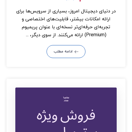
در دنیای دیجیتال امروز، بسیاری از سرویس‌ها برای
ارائه امکانات بیشتر، قابلیت‌های اختصاصی و
تجربه‌ای حرفه‌ای‌تر نسخه‌ای با عنوان پریمیوم
(Premium) ارائه می‌کنند. از سوی دیگر، ...
ادامه مطلب