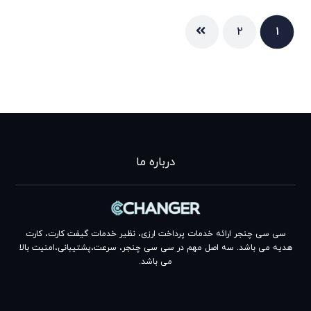
۲
۱
درباره ما
سی سی چنجر ارائه خدمات پرداخت ارزی، نظیر خدمات گیفت کارت، کارت
هدیه می باشد. سه اصل مهم در سی سی چنجر، سرعت،پشتیبانی،امنیت بالا
می باشد.