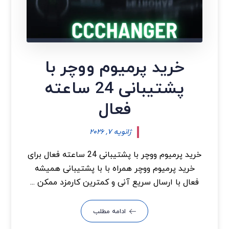
خرید پرمیوم ووچر با
پشتیبانی 24 ساعته
فعال
ژانویه ۷, ۲۰۲۶
خرید پرمیوم ووچر با پشتیبانی 24 ساعته فعال برای
خرید پرمیوم ووچر همراه با با پشتیبانی همیشه
فعال با ارسال سریع آنی و کمترین کارمزد ممکن ...
ادامه مطلب