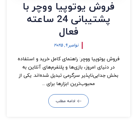
فروش یوتوپیا ووچر با
پشتیبانی 24 ساعته
فعال
نوامبر ۹, ۲۰۲۵
فروش یوتوپیا ووچر: راهنمای کامل خرید و استفاده
در دنیای امروز، بازی‌ها و پلتفرم‌های آنلاین به
بخش جدایی‌ناپذیر سرگرمی تبدیل شده‌اند. یکی از
محبوب‌ترین ابزارها برای ...
ادامه مطلب