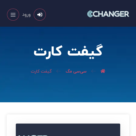
ورود
گیفت کارت
سی‌سی مگ
گیفت کارت