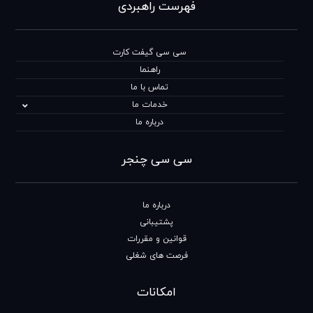
فهرست راهبردی
سی سی گیفت کارت
راهنما
تماس با ما
خدمات ما
درباره ما
سی سی چنجر
درباره ما
پشتیبانی
قوانین و مقررات
فرصت های شغلی
امکانات