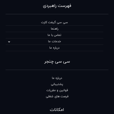
فهرست راهبردی
سی سی گیفت کارت
راهنما
تماس با ما
خدمات ما
درباره ما
سی سی چنجر
درباره ما
پشتیبانی
قوانین و مقررات
فرصت های شغلی
امکانات