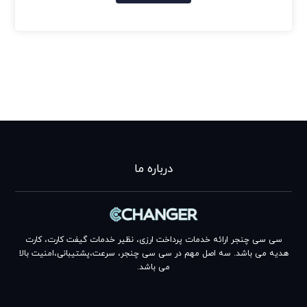
درباره ما
سی سی چنجر ارائه خدمات پرداخت ارزی، نظیر خدمات گیفت کارت، کارت
هدیه می باشد. سه اصل مهم در سی سی چنجر، سرعت،پشتیبانی،امنیت بالا
می باشد.