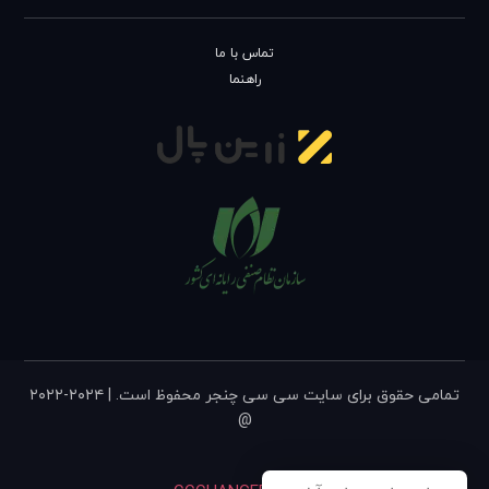
تماس با ما
راهنما
تمامی حقوق برای سایت سی سی چنجر محفوظ است. | ۲۰۲۴-۲۰۲۲
@