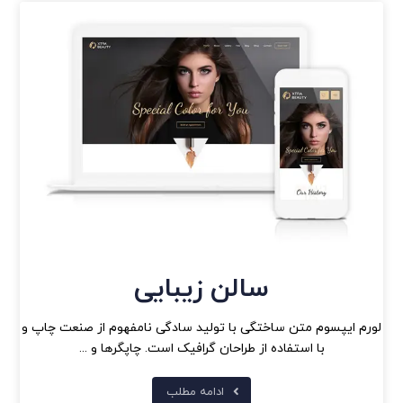
سالن زیبایی
لورم ایپسوم متن ساختگی با تولید سادگی نامفهوم از صنعت چاپ و
با استفاده از طراحان گرافیک است. چاپگرها و ...
ادامه مطلب