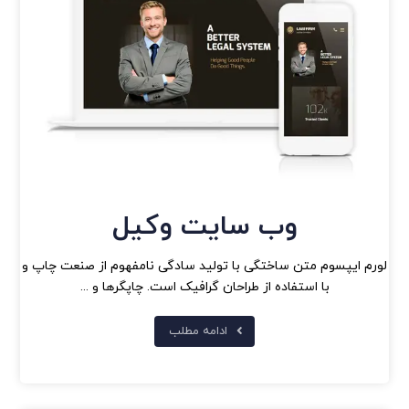
وب سایت وکیل
لورم ایپسوم متن ساختگی با تولید سادگی نامفهوم از صنعت چاپ و
با استفاده از طراحان گرافیک است. چاپگرها و ...
ادامه مطلب