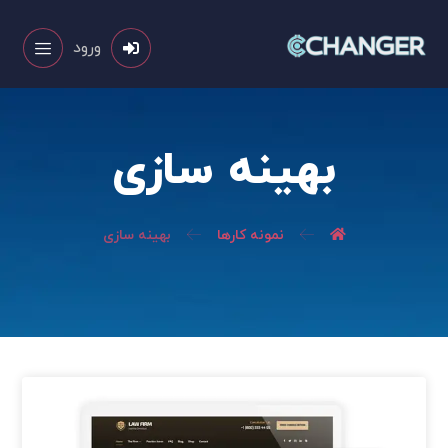
ورود
بهینه سازی
نمونه کارها
بهینه سازی