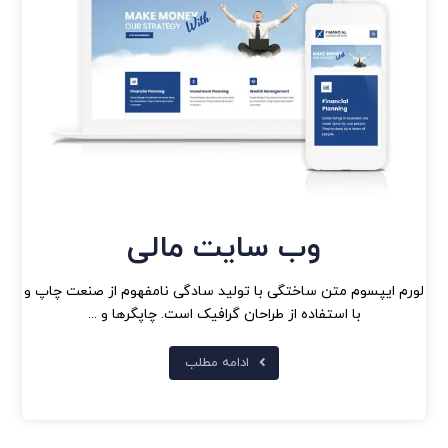
وب سایت مالی
لورم ایپسوم متن ساختگی با تولید سادگی نامفهوم از صنعت چاپ و
با استفاده از طراحان گرافیک است. چاپگرها و ...
ادامه مطلب