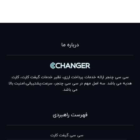
درباره ما
سی سی چنجر ارائه خدمات پرداخت ارزی، نظیر خدمات گیفت کارت، کارت
هدیه می باشد. سه اصل مهم در سی سی چنجر، سرعت،پشتیبانی،امنیت بالا
می باشد.
فهرست راهبردی
سی سی گیفت کارت