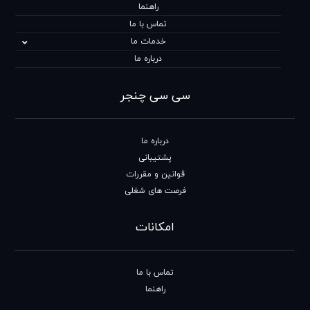
راهنما
تماس با ما
خدمات ما
درباره ما
سی سی چنجر
درباره ما
پشتیبانی
قوانین و مقررات
فرصت های شغلی
امکانات
تماس با ما
راهنما