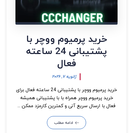
خرید پرمیوم ووچر با
پشتیبانی 24 ساعته
فعال
ژانویه ۷, ۲۰۲۶
خرید پرمیوم ووچر با پشتیبانی 24 ساعته فعال برای
خرید پرمیوم ووچر همراه با با پشتیبانی همیشه
فعال با ارسال سریع آنی و کمترین کارمزد ممکن ...
ادامه مطلب