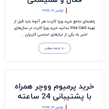
فعال و همیشگی
نوامبر ۲۰, ۲۰۲۵
راهنمای جامع خرید ویزا کارت؛ هر آنچه باید قبل از
تهیه Visa Card بدانید خرید ویزا کارت در سال‌های
اخیر به یکی از نیازهای اساسی کاربران ...
ادامه مطلب
خرید پرمیوم ووچر همراه
با پشتیبانی 24 ساعته
نوامبر ۱۷, ۲۰۲۵