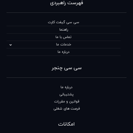
فهرست راهبردی
سی سی گیفت کارت
راهنما
تماس با ما
خدمات ما
درباره ما
سی سی چنجر
درباره ما
پشتیبانی
قوانین و مقررات
فرصت های شغلی
امکانات