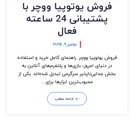
فروش یوتوپیا ووچر با
پشتیبانی 24 ساعته
فعال
نوامبر ۹, ۲۰۲۵
فروش یوتوپیا ووچر: راهنمای کامل خرید و استفاده
در دنیای امروز، بازی‌ها و پلتفرم‌های آنلاین به
بخش جدایی‌ناپذیر سرگرمی تبدیل شده‌اند. یکی از
محبوب‌ترین ابزارها برای ...
ادامه مطلب