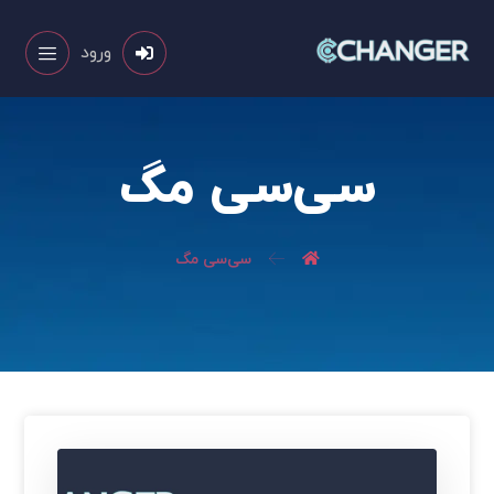
ورود
سی‌سی مگ
سی‌سی مگ