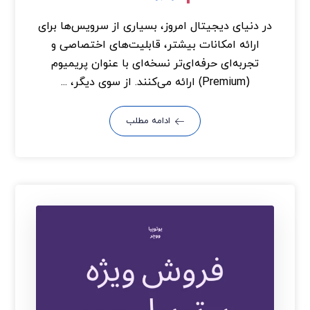
در دنیای دیجیتال امروز، بسیاری از سرویس‌ها برای
ارائه امکانات بیشتر، قابلیت‌های اختصاصی و
تجربه‌ای حرفه‌ای‌تر نسخه‌ای با عنوان پریمیوم
(Premium) ارائه می‌کنند. از سوی دیگر، ...
ادامه مطلب