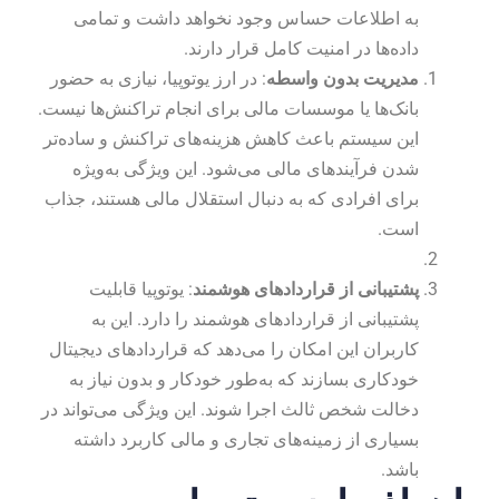
به اطلاعات حساس وجود نخواهد داشت و تمامی
داده‌ها در امنیت کامل قرار دارند.
مدیریت بدون واسطه
: در ارز یوتوپیا، نیازی به حضور
بانک‌ها یا موسسات مالی برای انجام تراکنش‌ها نیست.
این سیستم باعث کاهش هزینه‌های تراکنش و ساده‌تر
شدن فرآیندهای مالی می‌شود. این ویژگی به‌ویژه
برای افرادی که به دنبال استقلال مالی هستند، جذاب
است.
پشتیبانی از قراردادهای هوشمند
: یوتوپیا قابلیت
پشتیبانی از قراردادهای هوشمند را دارد. این به
کاربران این امکان را می‌دهد که قراردادهای دیجیتال
خودکاری بسازند که به‌طور خودکار و بدون نیاز به
دخالت شخص ثالث اجرا شوند. این ویژگی می‌تواند در
بسیاری از زمینه‌های تجاری و مالی کاربرد داشته
باشد.