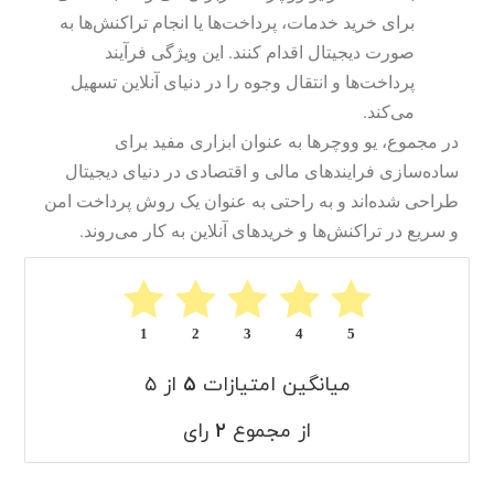
برای خرید خدمات، پرداخت‌ها یا انجام تراکنش‌ها به
صورت دیجیتال اقدام کنند. این ویژگی فرآیند
پرداخت‌ها و انتقال وجوه را در دنیای آنلاین تسهیل
می‌کند.
در مجموع، یو ووچرها به عنوان ابزاری مفید برای
ساده‌سازی فرایندهای مالی و اقتصادی در دنیای دیجیتال
طراحی شده‌اند و به راحتی به عنوان یک روش پرداخت امن
و سریع در تراکنش‌ها و خریدهای آنلاین به کار می‌روند.
1
2
3
4
5
میانگین امتیازات
۵
از ۵
از مجموع
۲
رای