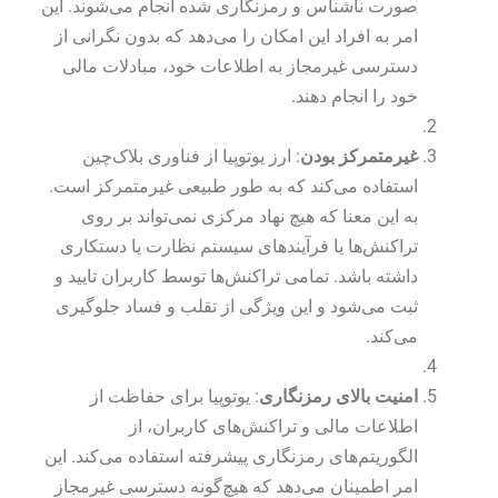
صورت ناشناس و رمزنگاری شده انجام می‌شوند. این
امر به افراد این امکان را می‌دهد که بدون نگرانی از
دسترسی غیرمجاز به اطلاعات خود، مبادلات مالی
خود را انجام دهند.
غیرمتمرکز بودن
: ارز یوتوپیا از فناوری بلاک‌چین
استفاده می‌کند که به طور طبیعی غیرمتمرکز است.
به این معنا که هیچ نهاد مرکزی نمی‌تواند بر روی
تراکنش‌ها یا فرآیندهای سیستم نظارت یا دستکاری
داشته باشد. تمامی تراکنش‌ها توسط کاربران تایید و
ثبت می‌شود و این ویژگی از تقلب و فساد جلوگیری
می‌کند.
امنیت بالای رمزنگاری
: یوتوپیا برای حفاظت از
اطلاعات مالی و تراکنش‌های کاربران، از
الگوریتم‌های رمزنگاری پیشرفته استفاده می‌کند. این
امر اطمینان می‌دهد که هیچ‌گونه دسترسی غیرمجاز