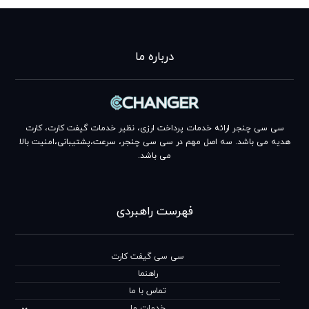
درباره ما
سی سی چنجر ارائه خدمات پرداخت ارزی، نظیر خدمات گیفت کارت، کارت
هدیه می باشد. سه اصل مهم در سی سی چنجر، سرعت،پشتیبانی،امنیت بالا
می باشد.
فهرست راهبردی
سی سی گیفت کارت
راهنما
تماس با ما
خدمات ما