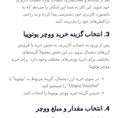
خود شوید. این کار به شما این امکان را می‌دهد که به
داشبورد کاربری خود دسترسی پیدا کرده و به راحتی
تراکنش‌های خود را مدیریت کنید.
3.
انتخاب گزینه خرید ووچر یوتوپیا
پس از ورود به حساب کاربری، به بخش خرید یا فروش
ارزهای دیجیتال بروید. در این بخش معمولاً گزینه‌های
مختلفی برای خرید ووچرهای مختلف وجود دارد. برای خرید
ووچر یوتوپیا:
در منوی خرید ارز دیجیتال، گزینه مربوط به “یوتوپیا” یا
“Utopia Voucher” را جستجو کنید.
سپس گزینه خرید ووچر یوتوپیا را انتخاب کنید.
4.
انتخاب مقدار و مبلغ ووچر