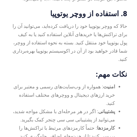
8.
استفاده از ووچر یوتوپیا
حالا که ووچر یوتوپیا خود را دریافت کرده‌اید، می‌توانید آن را
برای تراکنش‌ها یا خریدهای آنلاین استفاده کنید یا به کیف
پول یوتوپیا خود منتقل کنید. بسته به نحوه استفاده از ووچر،
شما قادر خواهید بود از آن در اکوسیستم یوتوپیا بهره‌برداری
کنید.
نکات مهم:
امنیت
: همواره از وب‌سایت‌های رسمی و معتبر برای
خرید ارزهای دیجیتال و ووچرهای مختلف استفاده
کنید.
پشتیبانی
: اگر در هر مرحله‌ای با مشکل مواجه شدید،
می‌توانید از پشتیبانی سی سی چنجر کمک بگیرید.
کارمزدها
: حتماً کارمزدهای مرتبط با تراکنش‌ها را
بررسی کنید تا از هزینه‌های اضافی جلوگیری کنید.