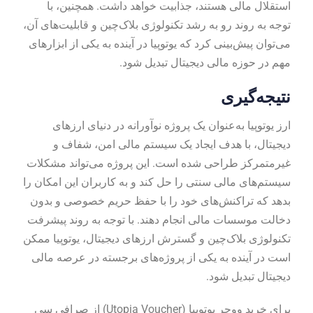
استقلال مالی هستند، جذابیت خواهد داشت. همچنین، با
توجه به روند رو به رشد تکنولوژی بلاک‌چین و قابلیت‌های آن،
می‌توان پیش‌بینی کرد که یوتوپیا در آینده به یکی از ابزارهای
مهم در حوزه مالی دیجیتال تبدیل شود.
نتیجه‌گیری
ارز یوتوپیا به‌عنوان یک پروژه نوآورانه در دنیای ارزهای
دیجیتال، با هدف ایجاد یک سیستم مالی امن، شفاف و
غیرمتمرکز طراحی شده است. این پروژه می‌تواند مشکلات
سیستم‌های مالی سنتی را حل کند و به کاربران این امکان را
بدهد که تراکنش‌های خود را با حفظ حریم خصوصی و بدون
دخالت موسسات مالی انجام دهند. با توجه به روند پیشرفت
تکنولوژی بلاک‌چین و گسترش ارزهای دیجیتال، یوتوپیا ممکن
است در آینده به یکی از پروژه‌های برجسته در عرصه مالی
دیجیتال تبدیل شود.
برای خرید ووچر یوتوپیا (Utopia Voucher) از صرافی سی