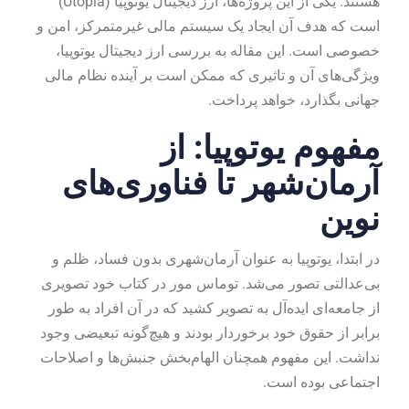
هستند. یکی از این پروژه‌ها، ارز دیجیتال یوتوپیا (Utopia)
است که هدف آن ایجاد یک سیستم مالی غیرمتمرکز، امن و
خصوصی است. این مقاله به بررسی ارز دیجیتال یوتوپیا،
ویژگی‌های آن و تاثیری که ممکن است بر آینده نظام مالی
جهانی بگذارد، خواهد پرداخت.
مفهوم یوتوپیا: از
آرمان‌شهر تا فناوری‌های
نوین
در ابتدا، یوتوپیا به عنوان آرمان‌شهری بدون فساد، ظلم و
بی‌عدالتی تصور می‌شد. توماس مور در کتاب خود تصویری
از جامعه‌ای ایده‌آل به تصویر کشید که در آن افراد به طور
برابر از حقوق خود برخوردار بودند و هیچ‌گونه تبعیضی وجود
نداشت. این مفهوم همچنان الهام‌بخش جنبش‌ها و اصلاحات
اجتماعی بوده است.