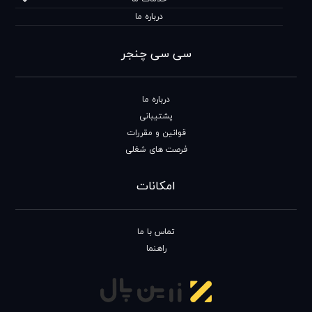
درباره ما
سی سی چنجر
درباره ما
پشتیبانی
قوانین و مقررات
فرصت های شغلی
امکانات
تماس با ما
راهنما