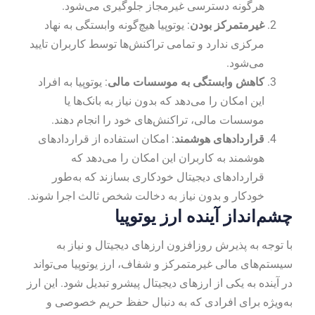
هرگونه دسترسی غیرمجاز جلوگیری می‌شود.
غیرمتمرکز بودن
: یوتوپیا هیچ‌گونه وابستگی به نهاد
مرکزی ندارد و تمامی تراکنش‌ها توسط کاربران تایید
می‌شود.
کاهش وابستگی به موسسات مالی
: یوتوپیا به افراد
این امکان را می‌دهد که بدون نیاز به بانک‌ها یا
موسسات مالی، تراکنش‌های خود را انجام دهند.
قراردادهای هوشمند
: امکان استفاده از قراردادهای
هوشمند به کاربران این امکان را می‌دهد که
قراردادهای دیجیتال خودکاری بسازند که به‌طور
خودکار و بدون نیاز به دخالت شخص ثالث اجرا شوند.
چشم‌انداز آینده ارز یوتوپیا
با توجه به پذیرش روزافزون ارزهای دیجیتال و نیاز به
سیستم‌های مالی غیرمتمرکز و شفاف، ارز یوتوپیا می‌تواند
در آینده به یکی از ارزهای دیجیتال پیشرو تبدیل شود. این ارز
به‌ویژه برای افرادی که به دنبال حفظ حریم خصوصی و