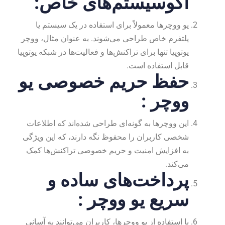
اکوسیستم‌های خاص
:
یو ووچرها معمولاً برای استفاده در یک سیستم یا
پلتفرم خاص طراحی می‌شوند. به عنوان مثال، ووچر
یوتوپیا تنها برای تراکنش‌ها و فعالیت‌ها در شبکه یوتوپیا
قابل استفاده است.
حفظ حریم خصوصی یو
ووچر
:
این ووچرها به گونه‌ای طراحی شده‌اند که اطلاعات
شخصی کاربران را محفوظ نگه دارند، که این ویژگی
به افزایش امنیت و حریم خصوصی تراکنش‌ها کمک
می‌کند.
پرداخت‌های ساده و
سریع یو ووچر
:
با استفاده از یو ووچرها، کاربران می‌توانند به آسانی