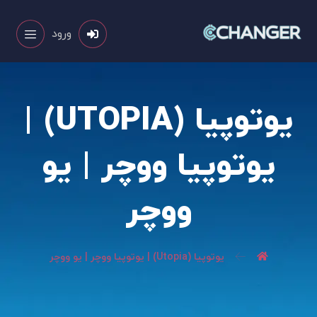
ورود
یوتوپیا (UTOPIA) |
یوتوپیا ووچر | یو
ووچر
یوتوپیا (Utopia) | یوتوپیا ووچر | یو ووچر