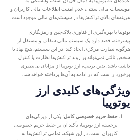
عمده‌ای که یوتوپیا به دنبال حل آن است، وابستگی به
موسسات مالی سنتی، عدم امنیت اطلاعات مالی کاربران و
هزینه‌های بالای تراکنش‌ها در سیستم‌های مالی موجود است.
یوتوپیا با بهره‌گیری از فناوری بلاک‌چین و رمزنگاری
پیشرفته، قصد دارد یک سیستم مالی شفاف و مستقل از
هرگونه نظارت مرکزی ایجاد کند. در این سیستم، هیچ نهاد یا
شخص ثالثی نمی‌تواند بر روند تراکنش‌ها نظارت یا کنترل
داشته باشد. بدین ترتیب، ارز یوتوپیا از مزایای بی‌نظیری
برخوردار است که در ادامه به آن‌ها پرداخته خواهد شد.
ویژگی‌های کلیدی ارز
یوتوپیا
حفظ حریم خصوصی کامل
: یکی از ویژگی‌های
برجسته ارز یوتوپیا، تأکید آن بر حفظ حریم خصوصی
کاربران است. در این شبکه، تمامی تراکنش‌ها به