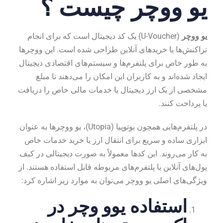
یو ووچر چیست ؟
یو ووچر
(U-Voucher) یک کد دیجیتال است که برای انجام
تراکنش‌ها یا خریدهای آنلاین طراحی شده است. این ووچرها
به طور خاص برای پلتفرم‌ها و سیستم‌های اقتصادی دیجیتال
ایجاد شده‌اند و به کاربران این امکان را می‌دهند تا مبلغ
مشخصی از یک ارز دیجیتال یا خدمات مالی خاص را دریافت
یا پرداخت کنند.
در پلتفرم‌هایی همچون یوتوپیا (Utopia)، یو ووچرها به عنوان
ابزاری ساده و سریع برای انتقال ارز یا خرید خدمات خاص
به کار می‌روند. این کدها معمولاً به صورت دیجیتالی در کیف
پول‌های آنلاین یا پلتفرم‌های مربوطه قابل استفاده هستند. از
ویژگی‌های اصلی یو ووچر می‌توان به موارد زیر اشاره کرد:
استفاده یوو وچر در