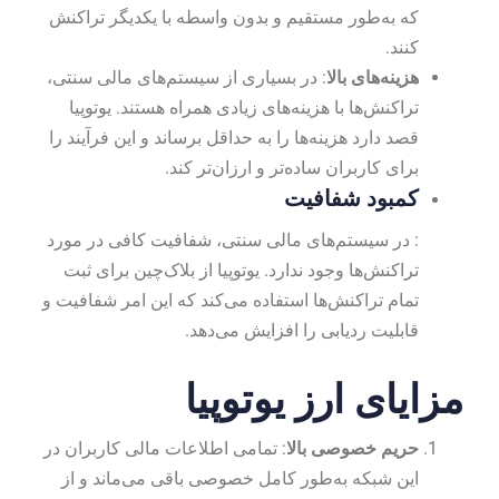
که به‌طور مستقیم و بدون واسطه با یکدیگر تراکنش
کنند.
هزینه‌های بالا
: در بسیاری از سیستم‌های مالی سنتی،
تراکنش‌ها با هزینه‌های زیادی همراه هستند. یوتوپیا
قصد دارد هزینه‌ها را به حداقل برساند و این فرآیند را
برای کاربران ساده‌تر و ارزان‌تر کند.
کمبود شفافیت
: در سیستم‌های مالی سنتی، شفافیت کافی در مورد
تراکنش‌ها وجود ندارد. یوتوپیا از بلاک‌چین برای ثبت
تمام تراکنش‌ها استفاده می‌کند که این امر شفافیت و
قابلیت ردیابی را افزایش می‌دهد.
مزایای ارز یوتوپیا
حریم خصوصی بالا
: تمامی اطلاعات مالی کاربران در
این شبکه به‌طور کامل خصوصی باقی می‌ماند و از