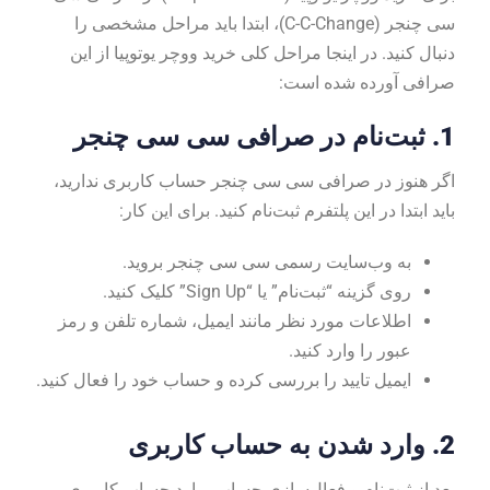
سی چنجر (C-C-Change)، ابتدا باید مراحل مشخصی را
دنبال کنید. در اینجا مراحل کلی خرید ووچر یوتوپیا از این
صرافی آورده شده است:
1.
ثبت‌نام در صرافی سی سی چنجر
اگر هنوز در صرافی سی سی چنجر حساب کاربری ندارید،
باید ابتدا در این پلتفرم ثبت‌نام کنید. برای این کار:
به وب‌سایت رسمی سی سی چنجر بروید.
روی گزینه “ثبت‌نام” یا “Sign Up” کلیک کنید.
اطلاعات مورد نظر مانند ایمیل، شماره تلفن و رمز
عبور را وارد کنید.
ایمیل تایید را بررسی کرده و حساب خود را فعال کنید.
2.
وارد شدن به حساب کاربری
بعد از ثبت‌نام و فعال‌سازی حساب، وارد حساب کاربری