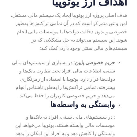
اهداف ارز یوتوپیا
هدف اصلی پروژه ارز یوتوپیا ایجاد یک سیستم مالی مستقل،
امن و غیرمتمرکز است که در آن تمامی تراکنش‌ها به‌طور
خصوصی و بدون دخالت دولت‌ها یا موسسات مالی انجام
شوند. این سیستم می‌تواند به حل مشکلاتی که در
سیستم‌های مالی سنتی وجود دارد، کمک کند:
حریم خصوصی پایین
: در بسیاری از سیستم‌های مالی
سنتی، اطلاعات مالی افراد تحت نظارت بانک‌ها و
دولت‌ها قرار دارد. یوتوپیا با استفاده از رمزنگاری
پیشرفته، تمامی تراکنش‌ها را به‌طور ناشناس انجام
می‌دهد و حریم خصوصی کاربران را حفظ می‌کند.
وابستگی به واسطه‌ها
: در سیستم‌های مالی سنتی، افراد به بانک‌ها و
موسسات مالی وابسته هستند. یوتوپیا می‌خواهد این
وابستگی را کاهش دهد و به افراد این امکان را بدهد