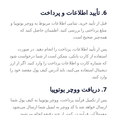
6.
تأیید اطلاعات و پرداخت
قبل از تأیید خرید، تمامی اطلاعات مربوط به ووچر یوتوپیا و
مبلغ پرداختی را بررسی کنید. اطمینان حاصل کنید که
همه‌چیز صحیح است.
پس از تأیید اطلاعات، پرداخت را انجام دهید. در صورت
استفاده از کارت بانکی، ممکن است از شما درخواست شود
که شماره کارت و اطلاعات پرداخت را وارد کنید. اگر از ارز
دیجیتال استفاده می‌کنید، باید آدرس کیف پول مقصد خود را
وارد کنید.
7.
دریافت ووچر یوتوپیا
پس از تکمیل فرآیند پرداخت، ووچر یوتوپیا به کیف پول شما
ارسال خواهد شد یا کد ووچر به ایمیل شما ارسال می‌شود.
معمولاً این فرآیند در کمتر از چند دقیقه انجام می‌شود.