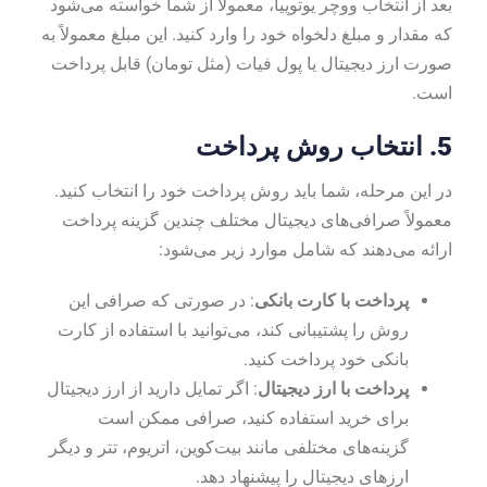
بعد از انتخاب ووچر یوتوپیا، معمولاً از شما خواسته می‌شود
که مقدار و مبلغ دلخواه خود را وارد کنید. این مبلغ معمولاً به
صورت ارز دیجیتال یا پول فیات (مثل تومان) قابل پرداخت
است.
5.
انتخاب روش پرداخت
در این مرحله، شما باید روش پرداخت خود را انتخاب کنید.
معمولاً صرافی‌های دیجیتال مختلف چندین گزینه پرداخت
ارائه می‌دهند که شامل موارد زیر می‌شود:
پرداخت با کارت بانکی
: در صورتی که صرافی این
روش را پشتیبانی کند، می‌توانید با استفاده از کارت
بانکی خود پرداخت کنید.
پرداخت با ارز دیجیتال
: اگر تمایل دارید از ارز دیجیتال
برای خرید استفاده کنید، صرافی ممکن است
گزینه‌های مختلفی مانند بیت‌کوین، اتریوم، تتر و دیگر
ارزهای دیجیتال را پیشنهاد دهد.