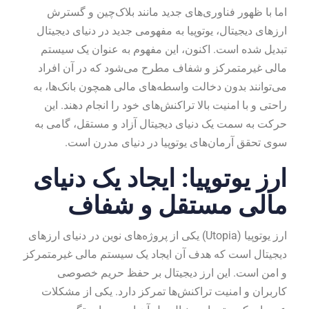
اما با ظهور فناوری‌های جدید مانند بلاک‌چین و گسترش
ارزهای دیجیتال، یوتوپیا به مفهومی جدید در دنیای دیجیتال
تبدیل شده است. اکنون، این مفهوم به عنوان یک سیستم
مالی غیرمتمرکز و شفاف مطرح می‌شود که در آن افراد
می‌توانند بدون دخالت واسطه‌های مالی همچون بانک‌ها، به
راحتی و با امنیت بالا تراکنش‌های خود را انجام دهند. این
حرکت به سمت یک دنیای دیجیتال آزاد و مستقل، گامی به
سوی تحقق آرمان‌های یوتوپیا در دنیای مدرن است.
ارز یوتوپیا: ایجاد یک دنیای
مالی مستقل و شفاف
ارز یوتوپیا (Utopia) یکی از پروژه‌های نوین در دنیای ارزهای
دیجیتال است که هدف آن ایجاد یک سیستم مالی غیرمتمرکز
و امن است. این ارز دیجیتال بر حفظ حریم خصوصی
کاربران و امنیت تراکنش‌ها تمرکز دارد. یکی از مشکلات